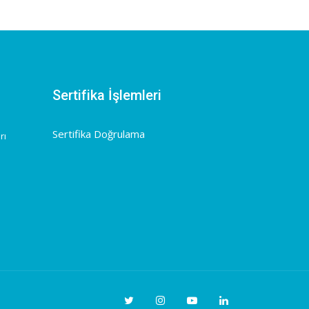
Sertifika İşlemleri
Sertifika Doğrulama
rı