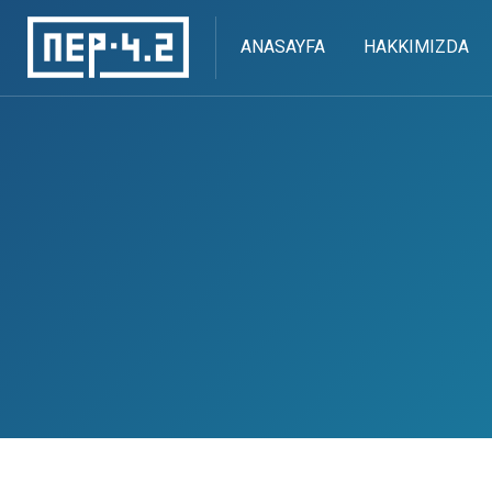
ANASAYFA
HAKKIMIZDA